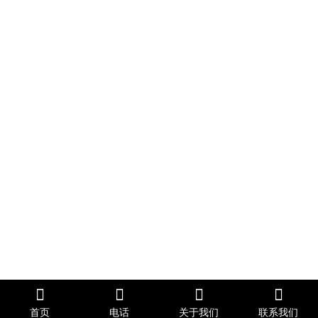
首页
电话
关于我们
联系我们