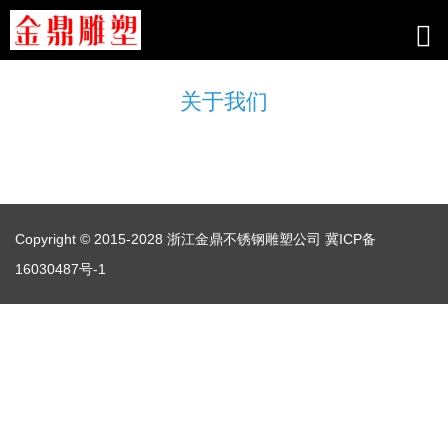
关于我们
Copyright © 2015-2028 浙江金鼎不锈钢雕塑公司
冀ICP备
16030487号-1