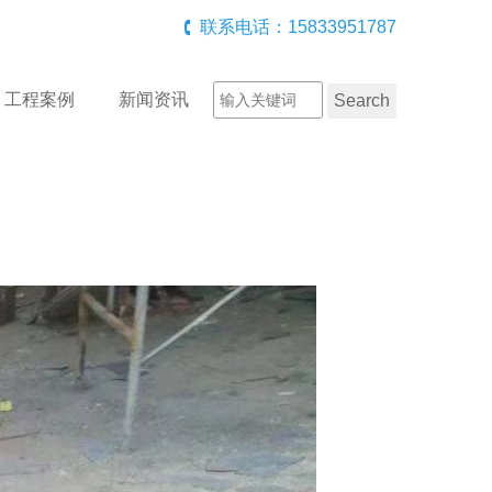
联系电话：15833951787
工程案例
新闻资讯