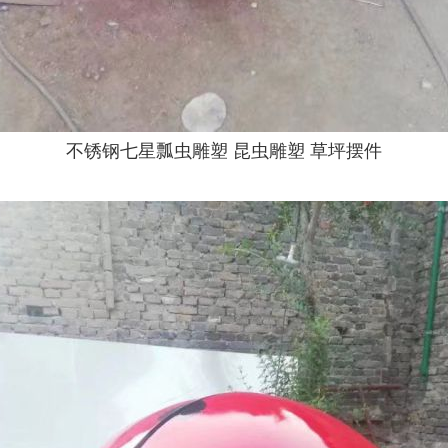
不锈钢七星瓢虫雕塑 昆虫雕塑 草坪摆件