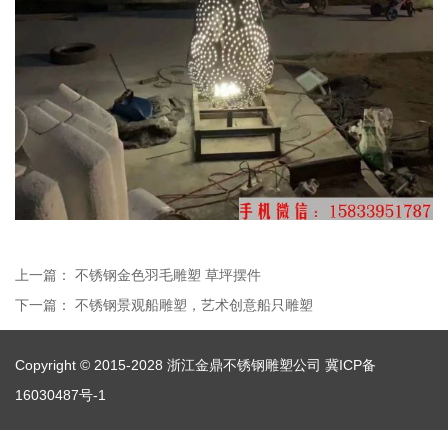
上一篇：
不锈钢金色羽毛雕塑 草坪摆件
下一篇：
不锈钢景观船雕塑，艺术创意船只雕塑
Copyright © 2015-2028 浙江金鼎不锈钢雕塑公司
冀ICP备
16030487号-1