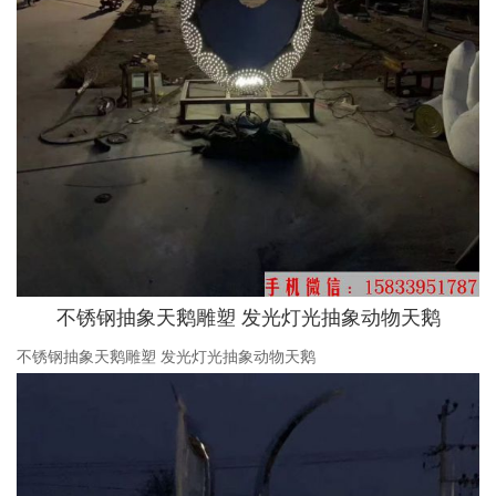
不锈钢抽象天鹅雕塑 发光灯光抽象动物天鹅
不锈钢抽象天鹅雕塑 发光灯光抽象动物天鹅