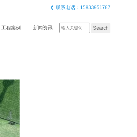
联系电话：15833951787
工程案例
新闻资讯