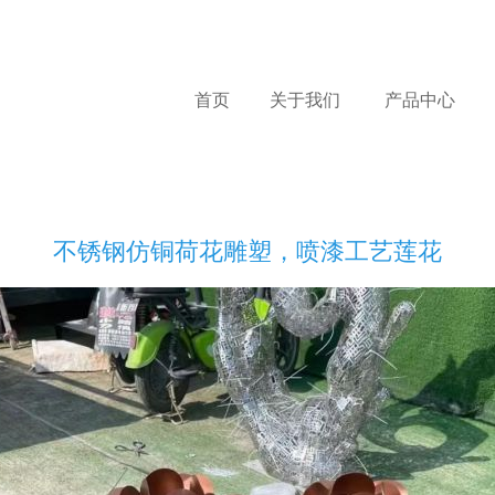
首页
关于我们
产品中心
不锈钢仿铜荷花雕塑，喷漆工艺莲花