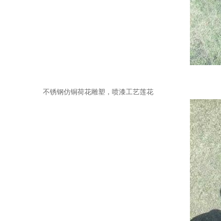
不锈钢仿铜荷花雕塑，喷漆工艺莲花