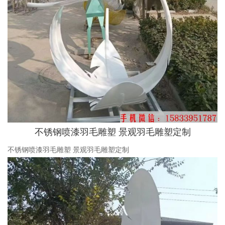
不锈钢喷漆羽毛雕塑 景观羽毛雕塑定制
不锈钢喷漆羽毛雕塑 景观羽毛雕塑定制